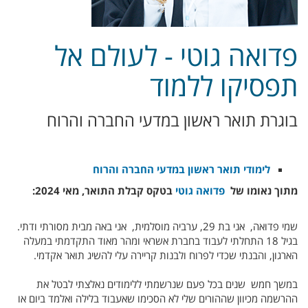
פדואה גוטי - לעולם אל
תפסיקו ללמוד
בוגרת תואר ראשון במדעי החברה והרוח
לימודי תואר ראשון במדעי החברה והרוח
מתוך נאומו של
פדואה גוטי
בטקס קבלת התואר, מאי 2024:
שמי פדואה, אני בת 29, ערביה מוסלמית, אני באה מבית מסורתי ודתי.
בגיל 18 התחלתי לעבוד בחברת אשראי ומהר מאוד התקדמתי במעלה
הארגון, והבנתי שכדי לפרוח ולבנות קריירה עלי להשיג תואר אקדמי.
במשך חמש שנים בכל פעם שנרשמתי ללימודים נאלצתי לבטל את
ההרשמה מכיוון שההורים שלי לא הסכימו שאעבוד בלילה ואלמד ביום או