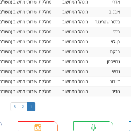
אדרי
מינהל המחשוב
מחלקת שירותי מחשוב (משו"ב)
איבנוב
מינהל המחשוב
מחלקת שירותי מחשוב (משו"ב)
בלטר שפרינגר
מינהל המחשוב
מחלקת שירותי מחשוב (משו"ב)
בללי
מינהל המחשוב
מחלקת שירותי מחשוב (משו"ב)
בן-לוי
מינהל המחשוב
מחלקת שירותי מחשוב (משו"ב)
ברקת
מינהל המחשוב
מחלקת שירותי מחשוב (משו"ב)
גרוייסמן
מינהל המחשוב
מחלקת שירותי מחשוב (משו"ב)
גרשי
מינהל המחשוב
מחלקת שירותי מחשוב (משו"ב)
דוידוב
מינהל המחשוב
מחלקת שירותי מחשוב (משו"ב)
הדיה
מינהל המחשוב
מחלקת שירותי מחשוב (משו"ב)
3
2
1