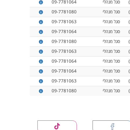
סגל מנהלי
09-7781064
סגל מנהלי
09-7781080
סגל מנהלי
09-7781063
סגל מנהלי
09-7781064
סגל מנהלי
09-7781080
סגל מנהלי
09-7781063
סגל מנהלי
09-7781064
סגל מנהלי
09-7781064
סגל מנהלי
09-7781063
סגל מנהלי
09-7781080