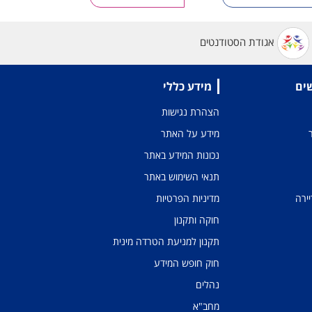
אגודת הסטודנטים
שים
מידע כללי
הצהרת נגישות
מידע על האתר
נכונות המידע באתר
תנאי השימוש באתר
יירה
מדיניות הפרטיות
חוקה ותקנון
תקנון למניעת הטרדה מינית
חוק חופש המידע
נהלים
מחב"א