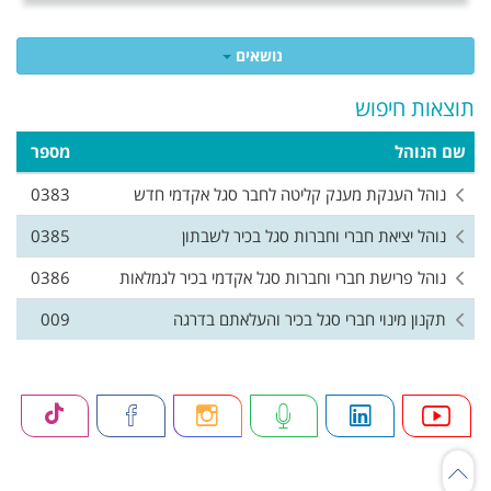
נושאים
תוצאות חיפוש
שם הנוהל
מספר
נוהל הענקת מענק קליטה לחבר סגל אקדמי חדש
0383
נוהל יציאת חברי וחברות סגל בכיר לשבתון
0385
נוהל פרישת חברי וחברות סגל אקדמי בכיר לגמלאות
0386
תקנון מינוי חברי סגל בכיר והעלאתם בדרגה
009