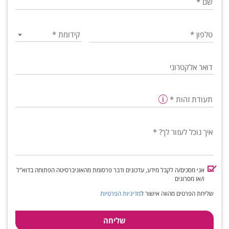
שם
*
טלפון
*
קידומת
*
דואר אלקטרוני
תעודת זהות
*
איך נוכל לעזור לך?
*
אני מסכים/ה לקבל מידע, עדכונים ודבר פרסומת מהאוניברסיטה הפתוחה בדוא"ל
ו/או מסרונים
שליחת הפרטים מהווה אישור ל
מדיניות הפרטיות