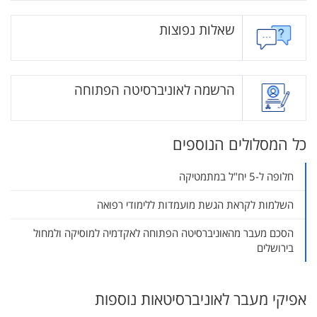
שאלות נפוצות
הרשמה לאוניברסיטה הפתוחה
כל המסלולים הנוספים
חלופה ל-5 יח"ל במתמטיקה
השלמות לקראת הגשת מועמדות ללימודי רפואה
הסכם מעבר מהאוניברסיטה הפתוחה לאקדמיה למוסיקה ולמחול
בירושלים
אפיקי מעבר לאוניברסיטאות נוספות