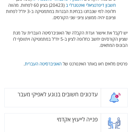
חשבון דיפרנציאלי ואינטגרלי ב
(20423) בציון 60 לפחות. מהווה
חלופה למי שנבחנו בבחינת הבגרות במתמטיקה ב-3 יח"ל לפחות
וציונם יהיה ממוצע ציוני שני הקורסים.
יש לקבל את אישור ועדת הקבלה של האוניברסיטה העברית על מנת
שציון הקורס/ים יחשב כחלופה לציון ב-5 יח"ל במתמטיקה ויתווסף לו
הבונוס המתאים.
פרטים מלאים ראו באתר האינטרנט של
האוניברסיטה העברית
.
עדכונים חשובים בנוגע לאפיקי מעבר
פנייה לייעוץ אקדמי