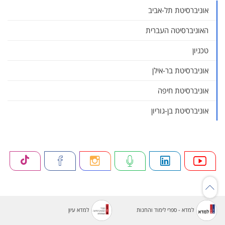
אוניברסיטת תל-אביב
האוניברסיטה העברית
טכניון
אוניברסיטת בר-אילן
אוניברסיטת חיפה
אוניברסיטת בן-גוריון
למדא - ספרי לימוד והחנות
למדא עיון