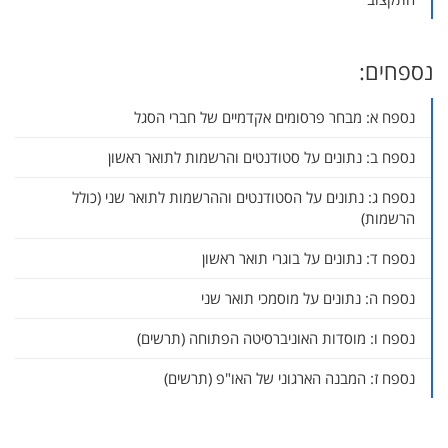
נספחים:
נספח א: מבחר פרסומים אקדמיים של חברי הסגל
נספח ב: נתונים על סטודנטים והרשמות לתואר ראשון
נספח ג: נתונים על הסטודנטים וההרשמות לתואר שני (כולל
הרשמות)
נספח ד: נתונים על בוגרי תואר ראשון
נספח ה: נתונים על מוסמכי תואר שני
נספח ו: מוסדות האוניברסיטה הפתוחה (תרשים)
נספח ז: המבנה הארגוני של האו"פ (תרשים)