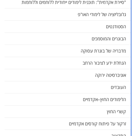
"סיירת אקדמית": תוכנית לימודים ייחודית ללוחמים וללוחמות
גלובליזציה של לימודי האו"פ
הסטודנטים
הבוגרים והמוסמכים
מדבריה של בוגרת עסוקה
הנחלת ידע לציבור הרחב
אוניברסיטה ירוקה
העובדים
הלימודים החוץ–אקדמיים
קשרי החוץ
זרקור על פיתוח קורסים אקדמיים
התקצוב