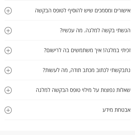
אישורים ומסמכים שיש להוסיף לטופס הבקשה
הגשתי בקשה למלגה. מה עכשיו?
זכיתי במלגה! איך משתמשים בה לרישום?
נתבקשתי לכתוב מכתב תודה, מה לעשות?
שאלות נפוצות על מילוי טופס הבקשה למלגה
אבטחת מידע