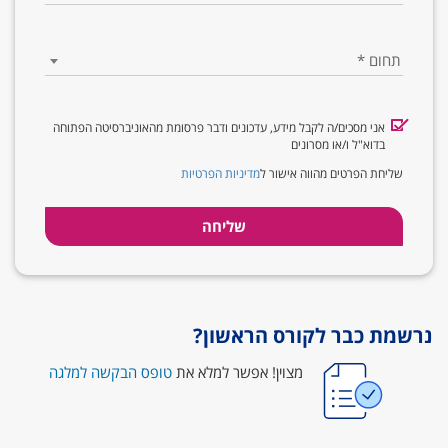
תחום
*
אני מסכים/ה לקבל מידע, עדכונים ודבר פרסומת מהאוניברסיטה הפתוחה
בדוא"ל ו/או מסרונים
שליחת הפרטים מהווה אישור ל
מדיניות הפרטיות
נרשמת כבר לקורס הראשון?
מצוין!
אפשר למלא את
טופס הבקשה למלגה