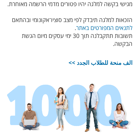
מגישי בקשה למלגה יהיו פטורים מדמי הרשמה מאוחרת.
הזכאות למלגה תיבדק לפי מצב סוציו־אקונומי ובהתאם
לתנאים המפורטים באתר
.
תשובות תתקבלנה תוך 30 ימי עסקים מיום הגשת
הבקשה.
الف منحة للطلاب الجدد >>