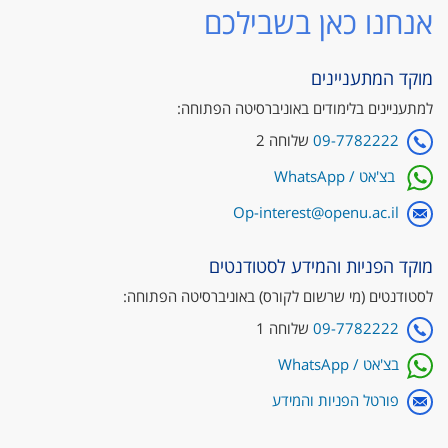
אנחנו כאן בשבילכם
מוקד המתעניינים
למתעניינים בלימודים באוניברסיטה הפתוחה:
09-7782222
שלוחה 2
ב​צ'אט / WhatsApp
Op-interest@openu.ac.il
מוקד הפניות והמידע לסטודנטים
לסטודנטים (מי שרשום לקורס) באוניברסיטה הפתוחה:
09-7782222
שלוחה 1
בצ'אט / WhatsApp
פורטל הפניות והמידע