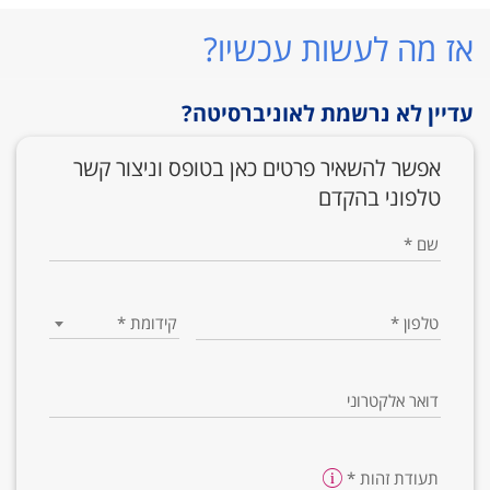
אז מה לעשות עכשיו?
עדיין לא נרשמת לאוניברסיטה?
אפשר להשאיר פרטים כאן בטופס וניצור קשר
טלפוני בהקדם
שם
*
טלפון
*
קידומת
*
דואר אלקטרוני
תעודת זהות
*