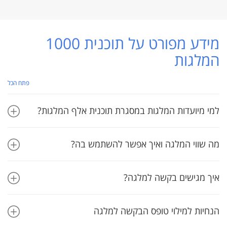
מידע מפורט על תוכנית 1000
המלגות
פתח הכל
למי מיועדות המלגות במסגרת תוכנית אלף המלגות?
מה שווי המלגה ואיך אפשר להשתמש בה?
איך מגישים בקשה למלגה?
הנחיות למילוי טופס הבקשה למלגה