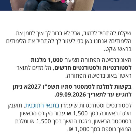
שקלת להתחיל ללמוד, אבל לא ברור לך איך לממן את
הלימודים? אנחנו כאן כדי לעזור לך להתחיל את הלימודים
בראש שקט.
האוניברסיטה הפתוחה מציעה
1,000 מלגות
לסטודנטיות ולסטודנטים חדשים
, הלומדים לתואר
ראשון באוניברסיטה הפתוחה.
בקשות למלגה לסמסטר סתיו תשפ"ז 2027א ניתן
להגיש עד לתאריך 09.09.2026.
לסטודנטים וסטודנטיות שיעמדו
בתנאי התוכנית
, תוענק
מלגה ראשונה בסך 1,500 ₪ עבור הקורס הראשון
בסמסטר הראשון, מלגת המשך בסך 1,500 ₪ ומלגת
המשך נוספת בסך 1,000 ₪.