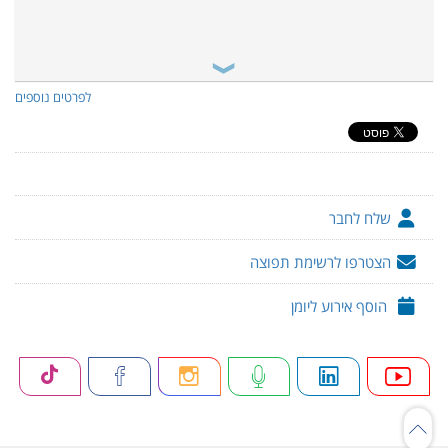
לפרטים נוספים
שלח לחבר
הצטרפו לרשימת תפוצה
הוסף אירוע ליומן