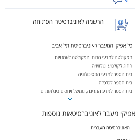
הרשמה לאוניברסיטה הפתוחה
כל אפיקי המעבר לאוניברסיטת תל-אביב
הפקולטה למדעי הרוח והפקולטה לאמנויות
החוג לקולנוע וטלוויזיה
בית הספר למדעי הפסיכולוגיה
בית הספר לכלכלה
בית הספר למדע המדינה, ממשל ויחסים בינלאומיים
החוג לסוציולוגיה ולאנתרופולוגיה
בית הספר למדעי המחשב
אפיקי מעבר לאוניברסיטאות נוספות
הפקולטה למדעי החיים
בית הספר לפיזיקה ולאסטרונומיה
האוניברסיטה העברית
בית הספר לכימיה