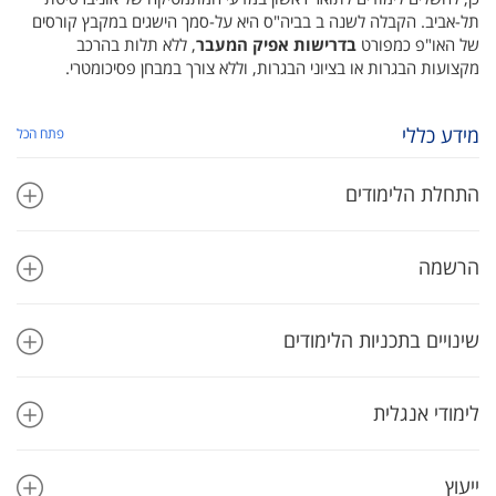
תל-אביב. הקבלה לשנה ב בביה"ס היא על-סמך הישגים במקבץ קורסים
של האו"פ כמפורט
בדרישות אפיק המעבר
, ללא תלות בהרכב
מקצועות הבגרות או בציוני הבגרות, וללא צורך במבחן פסיכומטרי.
מידע כללי
פתח הכל
התחלת הלימודים
הרשמה
שינויים בתכניות הלימודים
לימודי אנגלית
ייעוץ