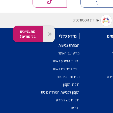
אגודת הסטודנטים
מתעניינים
שים
מידע כללי
בלימודים?
הצהרת נגישות
מידע על האתר
נכונות המידע באתר
תנאי השימוש באתר
יירה
מדיניות הפרטיות
חוקה ותקנון
תקנון למניעת הטרדה מינית
חוק חופש המידע
נהלים