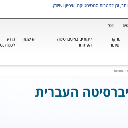
ים
סגל
מחקר
לימודים באוניברסיטה
הרשמה
מידע
ופיתוח
הפתוחה
לסטודנטי
ועיתונאות
יברסיטה העברית