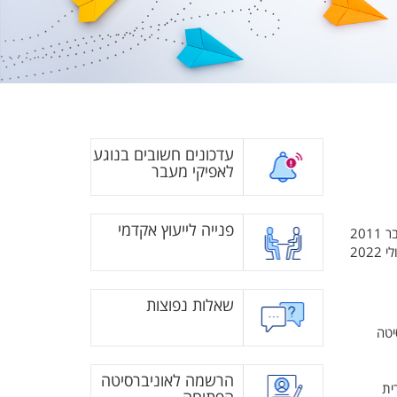
עדכונים חשובים בנוגע
לאפיקי מעבר
פנייה לייעוץ אקדמי
20
202
שאלות נפוצות
ניברסיטה
הרשמה לאוניברסיטה
ית