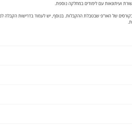
ורת ועיתונאות עם לימודים במחלקה נוספת.
קורסים של האו"פ שבטבלת ההקבלות. בנוסף, יש לעמוד בדרישות הקבלה ל