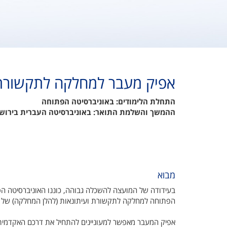
אפיק מעבר למחלקה לתקשורת 
התחלת הלימודים: באוניברסיטה הפתוחה
ההמשך והשלמת התואר: באוניברסיטה העברית בירוש
מבוא
הפתוחה למחלקה לתקשורת ועיתונאות (‏ להלן המחלקה‎)‏ של האוניברסיטה העברית בירושלים.
אפיק המעבר מאפשר למעוניינים להתחיל את דרכם האקדמית 