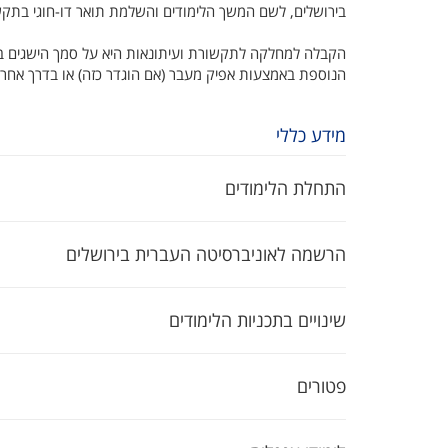
בירושלים, לשם המשך הלימודים והשלמת תואר דו-חוגי בתקש
הקבלה למחלקה לתקשורת ועיתונאות היא על סמך הישגים ב
הנוספת באמצעות אפיק מעבר (‏ אם הוגדר כזה‎)‏ או בדרך אחרת.
מידע כללי
התחלת הלימודים
הרשמה לאוניברסיטה העברית בירושלים
שינויים בתכניות הלימודים
פטורים