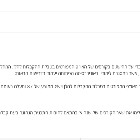
י על ההישגים בקורסים של האו"פ המפורטים בטבלת ההקבלות להלן. המחל
 אשר במסגרת לימודיו באוניברסיטה הפתוחה יעמוד בדרישות הבאות:
שלימו את שאר הקורסים של שנה א' בהתאם לחובות התכנית הנהוגה בעת קבלת