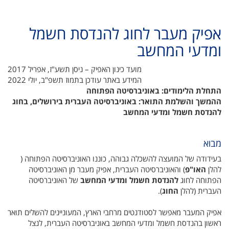
אפיק מעבר לחוג להנדסת חשמל
ומדעי המחשב‏
מועד כינון האפיק – ניסן תשע"ז, אפריל 2017
המידע באתר עודכן בתמוז תשפ"ב, יולי 2022
התחלת הלימודים: באוניברסיטה הפתוחה
ההמשך והשלמת התואר: באוניברסיטה העברית בירושלים, בחוג
להנדסת חשמל ומדעי המחשב
מבוא
בעידודה של המועצה להשכלה גבוהה, כוננו האוניברסיטה הפתוחה (
להלן
האו"פ
) והאוניברסיטה העברית, אפיק מעבר מן האוניברסיטה
הפתוחה לחוג
להנדסת חשמל ומדעי המחשב
של האוניברסיטה
העברית (להלן
החוג
).
אפיק המעבר מאפשר לסטודנטים מרחבי הארץ, המעוניינים להשלים תואר
ראשון בהנדסת חשמל ומדעי המחשב באוניברסיטה העברית, לנצל