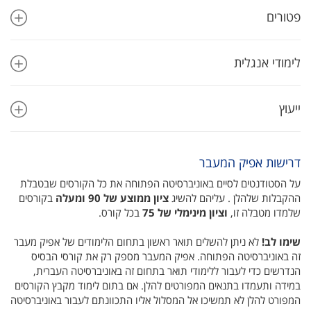
פטורים
לימודי אנגלית
ייעוץ
דרישות אפיק המעבר
על הסטודנטים לסיים באוניברסיטה הפתוחה את כל הקורסים שבטבלת
ההקבלות שלהלן . עליהם להשיג
ציון ממוצע של 90 ומעלה
בקורסים
שלמדו מטבלה זו,
וציון מינימלי של 7
5
בכל קורס.
שימו לב!
לא ניתן להשלים תואר ראשון בתחום הלימודים של אפיק מעבר
זה באוניברסיטה הפתוחה. אפיק המעבר מספק רק את קורסי הבסיס
הנדרשים כדי לעבור ללימודי תואר בתחום זה באוניברסיטה העברית,
במידה ותעמדו בתנאים המפורטים להלן. אם בתום לימוד מקבץ הקורסים
המפורט להלן לא תמשיכו אל המסלול אליו התכוונתם לעבור באוניברסיטה