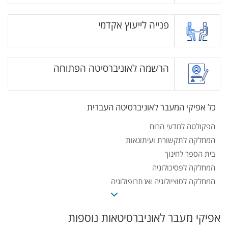
פנייה לייעוץ אקדמי
הרשמה לאוניברסיטה הפתוחה
כל אפיקי המעבר לאוניברסיטה העברית
הפקולטה למדעי הרוח
המחלקה לתקשורת ועיתונאות
בית הספר לחינוך
המחלקה לפסיכולוגיה
המחלקה לסוציולוגיה ואנתרופולוגיה
החוג למדעי המחשב
החוג למתמטיקה
אפיקי מעבר לאוניברסיטאות נוספות
המחלקה לסטטיסטיקה