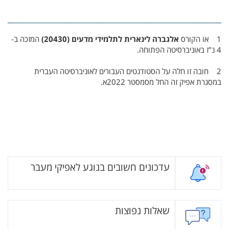
1 או הקורס
אלגברה לינארית לתלמידי מדעים (20430)
המזכה ב-
4 נ"ז באוניברסיטה הפתוחה.
2 חובה זו חלה על הסטודנטים העבורים לאוניברסיטה העברית
במסגרת אפיק זה החל מסמסטר 2022א.
עדכונים חשובים בנוגע לאפיקי מעבר
שאלות נפוצות