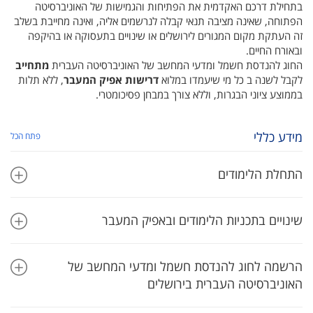
בתחילת דרכם האקדמית את הפתיחות והגמישות של האוניברסיטה
הפתוחה, שאינה מציבה תנאי קבלה לנרשמים אליה, ואינה מחייבת בשלב
זה העתקת מקום המגורים לירושלים או שינויים בתעסוקה או בהיקפה
ובאורח החיים.
החוג להנדסת חשמל ומדעי המחשב של האוניברסיטה העברית
מתחייב
לקבל לשנה ב כל מי שיעמדו במלוא
דרישות אפיק המעבר
, ללא תלות
בממוצע ציוני הבגרות, וללא צורך במבחן פסיכומטרי.
מידע כללי
פתח הכל
התחלת הלימודים
שינויים בתכניות הלימודים ובאפיק המעבר
הרשמה לחוג להנדסת חשמל ומדעי המחשב של
האוניברסיטה העברית בירושלים