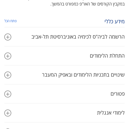
במקבץ הקורסים של האו"פ כמפורט בהמשך.
מידע כללי
פתח הכל
הרשמה לביה"ס לכימיה באוניברסיטת תל-אביב
התחלת הלימודים
שינויים בתכניות הלימודים ובאפיק המעבר
פטורים
לימודי אנגלית