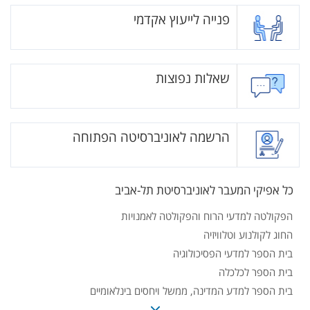
פנייה לייעוץ אקדמי
שאלות נפוצות
הרשמה לאוניברסיטה הפתוחה
כל אפיקי המעבר לאוניברסיטת תל-אביב
הפקולטה למדעי הרוח והפקולטה לאמנויות
החוג לקולנוע וטלוויזיה
בית הספר למדעי הפסיכולוגיה
בית הספר לכלכלה
בית הספר למדע המדינה, ממשל ויחסים בינלאומיים
החוג לסוציולוגיה ולאנתרופולוגיה