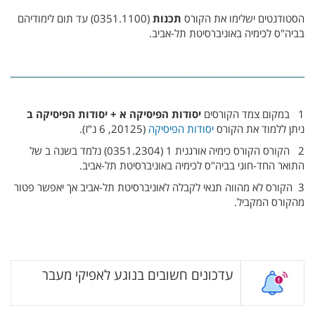
הסטודנטים ישלימו את הקורס
תכנות
(‏ 0351.1100‎)‏ עד תום לימודיהם
בביה"ס לכימיה באוניברסיטת תל-אביב.
1 במקום צמד הקורסים
יסודות הפיסיקה א + יסודות הפיסיקה ב
ניתן ללמוד את הקורס
יסודות הפיסיקה
(‏ 20125, 6 נ"ז‎)‏.
2 הקורס הקורס כימיה אורגנית 1 (‏0351.2304‎)‏ נלמד בשנה ב של
התואר החד-חוגי בביה"ס לכימיה באוניברסיטת תל-אביב.
3 הקורס לא מהווה תנאי לקבלה לאוניברסיטת תל-אביב אך יאפשר פטור
מהקורס המקביל.
עדכונים חשובים בנוגע לאפיקי מעבר