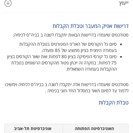
ייעוץ
דרישות אפיק המעבר וטבלת הקבלות
סטודנטים שיעמדו בדרישות הבאות יתקבלו לשנה ב בביה"ס לכימיה:
סיום כל הקורסים של האו"פ המפורטים בטבלת ההקבלות
בעמודה הימנית בציון ממוצע של 85 ומעלה.
סיום כל קורסי הפיסיקה בציון 80 לפחות ואת שאר הקורסים בציון
75 לפחות. במקרה זה יינתן פטור מהקורסים הרשומים בטבלת
ההקבלות בעמודה השמאלית.
סטודנטים שיעמדו בדרישות אלה יתקבלו לשנה ב בביה"ס לכימיה וימשיכו
ללמוד עד לסיום תואר במסלול החד-חוגי בכימיה .
טבלת הקבלות
​ ​ האוניברסיטה הפתוחה​
​ ​ אוניברסיטת תל-אביב​